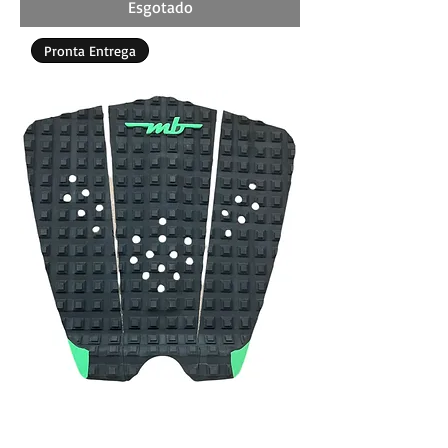
Esgotado
Pronta Entrega