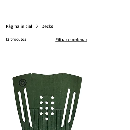
Página inicial
Decks
12 produtos
Filtrar e ordenar