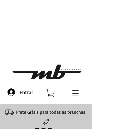
Entrar
Frete Grátis para todas as pranchas