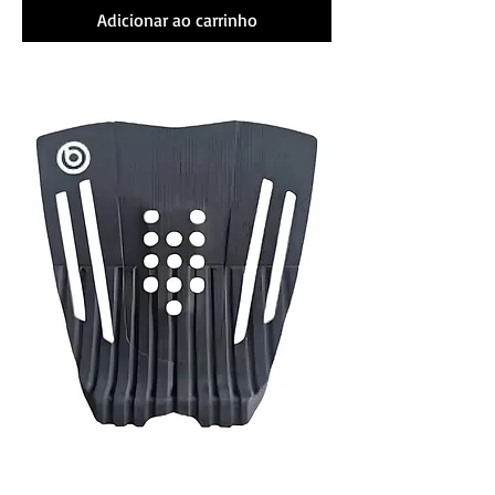
Adicionar ao carrinho