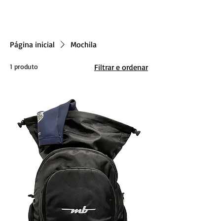
Página inicial
Mochila
1 produto
Filtrar e ordenar