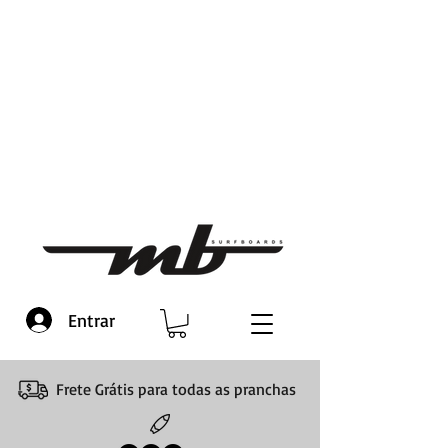
Entrar
Frete Grátis para todas as pranchas