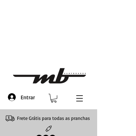
Entrar
Frete Grátis para todas as pranchas