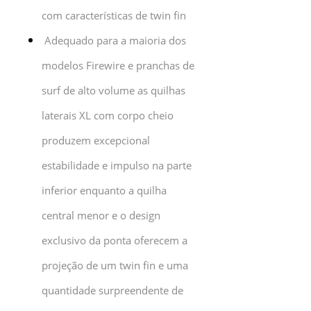
com características de twin fin
Adequado para a maioria dos
modelos Firewire e pranchas de
surf de alto volume as quilhas
laterais XL com corpo cheio
produzem excepcional
estabilidade e impulso na parte
inferior enquanto a quilha
central menor e o design
exclusivo da ponta oferecem a
projeção de um twin fin e uma
quantidade surpreendente de