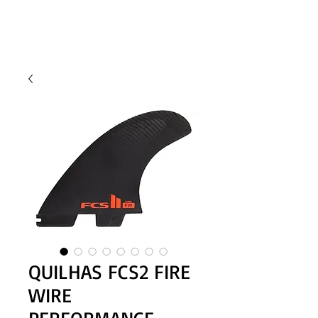
QUILHAS FCS2 FIRE
WIRE