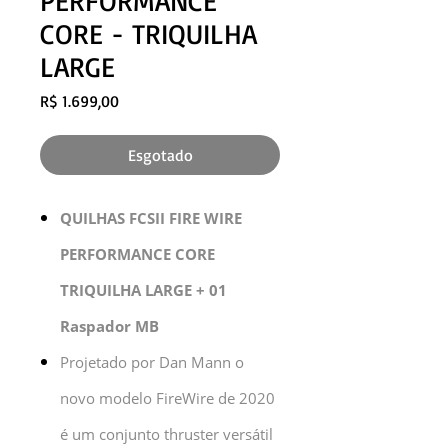
PERFORMANCE
CORE - TRIQUILHA
LARGE
Preço
R$ 1.699,00
Esgotado
QUILHAS FCSII FIRE WIRE
PERFORMANCE CORE
TRIQUILHA LARGE + 01
Raspador MB
Projetado por Dan Mann o
novo modelo FireWire de 2020
é um conjunto thruster versátil