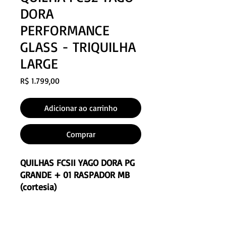
DORA
PERFORMANCE
GLASS - TRIQUILHA
LARGE
Preço
R$ 1.799,00
Adicionar ao carrinho
Comprar
QUILHAS FCSII YAGO DORA PG
GRANDE + 01 RASPADOR MB
(cortesia)