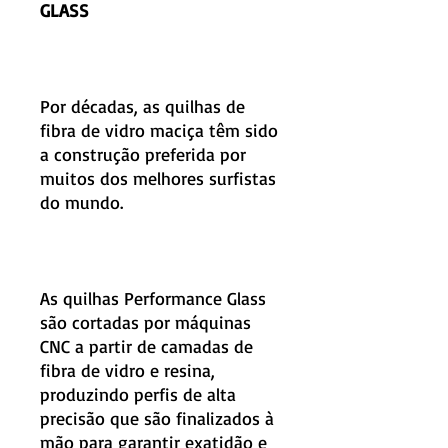
GLASS
Por décadas, as quilhas de
fibra de vidro maciça têm sido
a construção preferida por
muitos dos melhores surfistas
do mundo.
As quilhas Performance Glass
são cortadas por máquinas
CNC a partir de camadas de
fibra de vidro e resina,
produzindo perfis de alta
precisão que são finalizados à
mão para garantir exatidão e