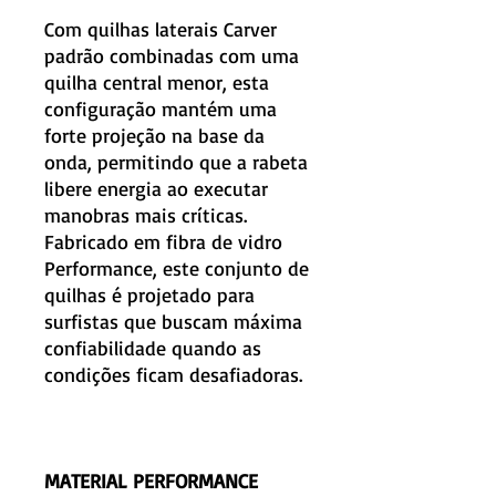
Com quilhas laterais Carver
padrão combinadas com uma
quilha central menor, esta
configuração mantém uma
forte projeção na base da
onda, permitindo que a rabeta
libere energia ao executar
manobras mais críticas.
Fabricado em fibra de vidro
Performance, este conjunto de
quilhas é projetado para
surfistas que buscam máxima
confiabilidade quando as
condições ficam desafiadoras.
MATERIAL PERFORMANCE