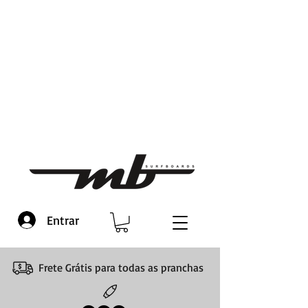
Entrar
Frete Grátis para todas as pranchas