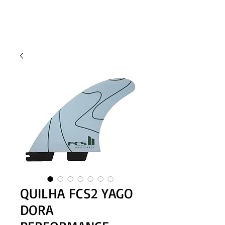
QUILHA FCS2 YAGO
DORA