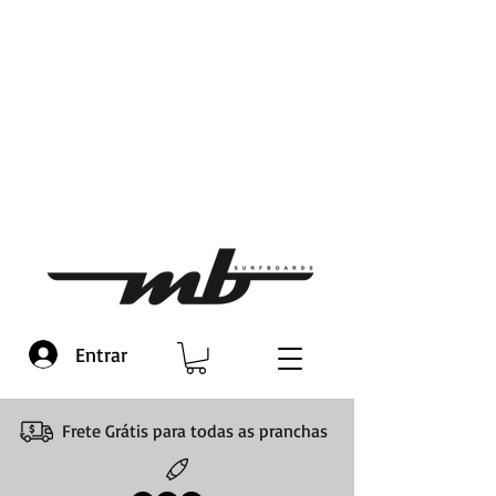
Entrar
Frete Grátis para todas as pranchas