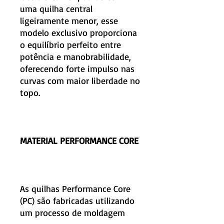
uma quilha central
ligeiramente menor, esse
modelo exclusivo proporciona
o equilíbrio perfeito entre
potência e manobrabilidade,
oferecendo forte impulso nas
curvas com maior liberdade no
topo.
MATERIAL PERFORMANCE CORE
As quilhas Performance Core
(PC) são fabricadas utilizando
um processo de moldagem