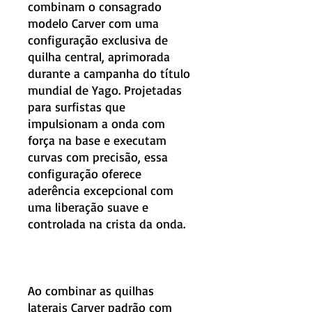
combinam o consagrado
modelo Carver com uma
configuração exclusiva de
quilha central, aprimorada
durante a campanha do título
mundial de Yago. Projetadas
para surfistas que
impulsionam a onda com
força na base e executam
curvas com precisão, essa
configuração oferece
aderência excepcional com
uma liberação suave e
controlada na crista da onda.
Ao combinar as quilhas
laterais Carver padrão com