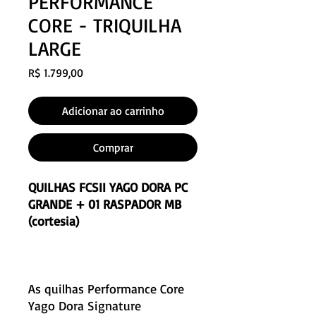
PERFORMANCE
CORE - TRIQUILHA
LARGE
Preço
R$ 1.799,00
Adicionar ao carrinho
Comprar
QUILHAS FCSII YAGO DORA PC
GRANDE + 01 RASPADOR MB
(cortesia)
As quilhas Performance Core
Yago Dora Signature