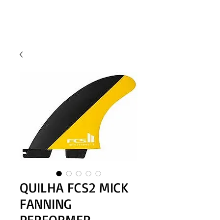
QUILHA FCS2 MICK
FANNING
PERFORMER -