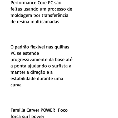
Performance Core PC são
feitas usando um processo de
moldagem por transferência
de resina multicamadas
O padrão flexível nas quilhas
PC se estende
progressivamente da base até
a ponta ajudando o surfista a
manter a direção e a
estabilidade durante uma
curva
Família Carver POWER Foco
força surf power