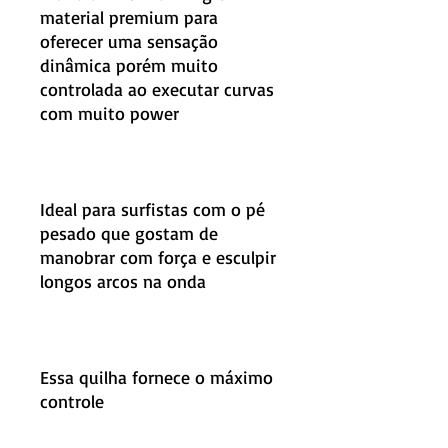
material premium para
oferecer uma sensação
dinâmica porém muito
controlada ao executar curvas
com muito power
Ideal para surfistas com o pé
pesado que gostam de
manobrar com força e esculpir
longos arcos na onda
Essa quilha fornece o máximo
controle