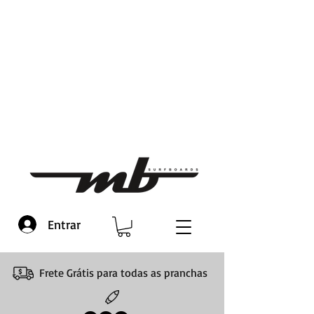
Entrar
Frete Grátis para todas as pranchas