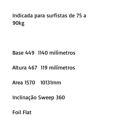
Indicada para surfistas de 75 a
90kg
Base 449 1140 milímetros
Altura 467 119 milímetros
Area 1570 10131mm
Inclinação Sweep 360
Foil Flat