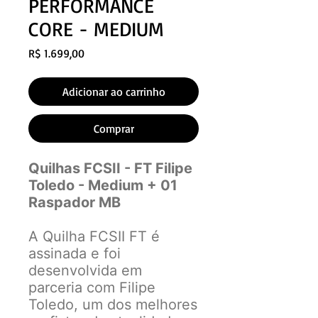
PERFORMANCE
CORE - MEDIUM
Preço
R$ 1.699,00
Adicionar ao carrinho
Comprar
Quilhas FCSII - FT Filipe
Toledo - Medium + 01
Raspador MB
A Quilha FCSII FT é
assinada e foi
desenvolvida em
parceria com Filipe
Toledo, um dos melhores