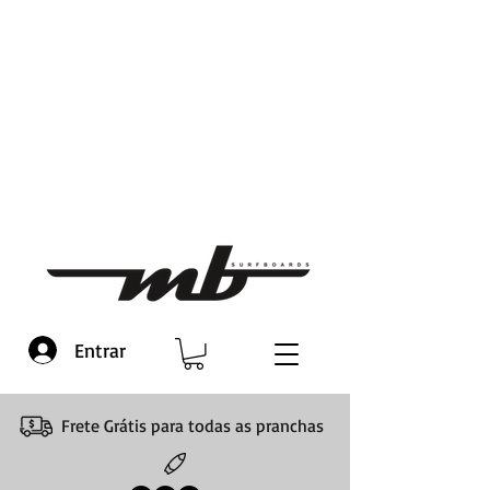
Entrar
Frete Grátis para todas as pranchas