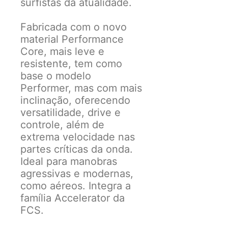
surfistas da atualidade.
Fabricada com o novo
material Performance
Core, mais leve e
resistente, tem como
base o modelo
Performer, mas com mais
inclinação, oferecendo
versatilidade, drive e
controle, além de
extrema velocidade nas
partes críticas da onda.
Ideal para manobras
agressivas e modernas,
como aéreos. Integra a
família Accelerator da
FCS.