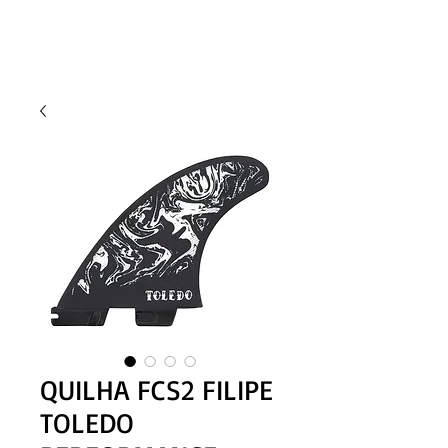
QUILHA FCS2 FILIPE
TOLEDO