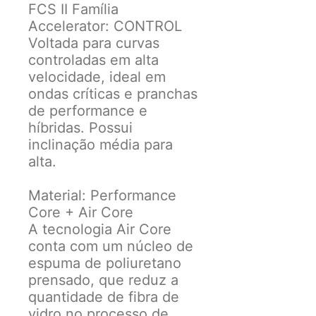
FCS II Família
Accelerator: CONTROL
Voltada para curvas
controladas em alta
velocidade, ideal em
ondas críticas e pranchas
de performance e
híbridas. Possui
inclinação média para
alta.
Material: Performance
Core + Air Core
A tecnologia Air Core
conta com um núcleo de
espuma de poliuretano
prensado, que reduz a
quantidade de fibra de
vidro no processo de