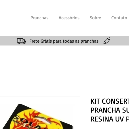
Pranchas
Acessórios
Sobre
Contato
Frete Grátis para todas as pranchas
KIT CONSER
PRANCHA S
RESINA UV 