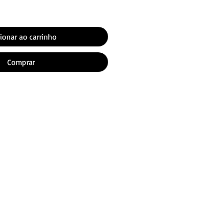
ionar ao carrinho
Comprar