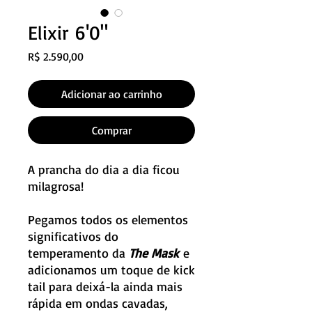
Elixir 6'0"
Preço
R$ 2.590,00
Adicionar ao carrinho
Comprar
A prancha do dia a dia ficou
milagrosa!
Pegamos todos os elementos
significativos do
temperamento da
The Mask
e
adicionamos um toque de kick
tail para deixá-la ainda mais
rápida em ondas cavadas,