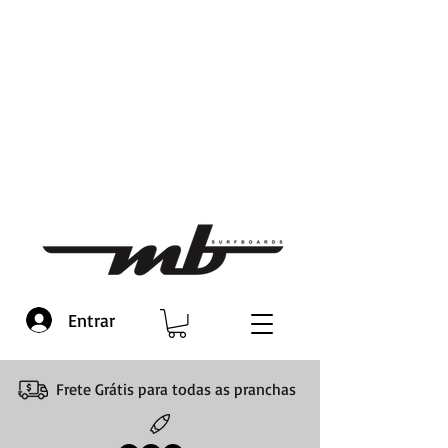
Entrar
Frete Grátis para todas as pranchas