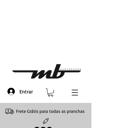
Entrar
Frete Grátis para todas as pranchas