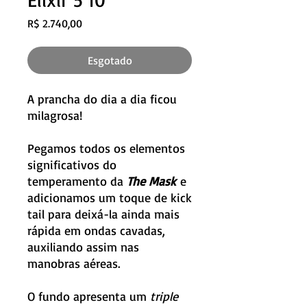
Preço
R$ 2.740,00
Esgotado
A prancha do dia a dia ficou
milagrosa!
Pegamos todos os elementos
significativos do
temperamento da
The Mask
e
adicionamos um toque de kick
tail para deixá-la ainda mais
rápida em ondas cavadas,
auxiliando assim nas
manobras aéreas.
O fundo apresenta um
triple