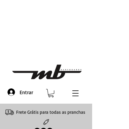
Entrar
Frete Grátis para todas as pranchas