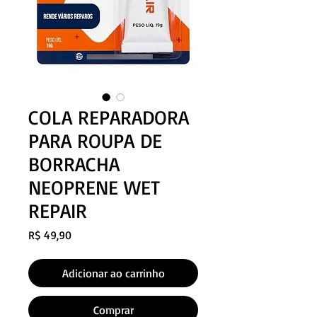
COLA REPARADORA
PARA ROUPA DE
BORRACHA
NEOPRENE WET
REPAIR
Preço
R$ 49,90
Adicionar ao carrinho
Comprar