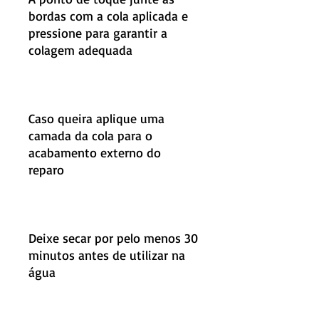
bordas com a cola aplicada e
pressione para garantir a
colagem adequada
Caso queira aplique uma
camada da cola para o
acabamento externo do
reparo
Deixe secar por pelo menos 30
minutos antes de utilizar na
água