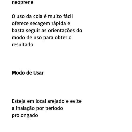
neoprene
O uso da cola é muito fácil
oferece secagem rápida e
basta seguir as orientações do
modo de uso para obter o
resultado
Modo de Usar
Esteja em local arejado e evite
a inalação por período
prolongado