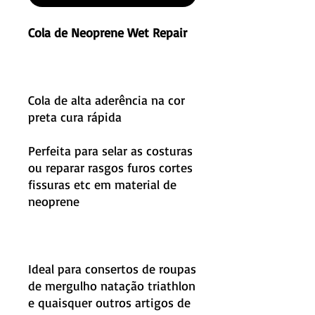
Cola de Neoprene Wet Repair
Cola de alta aderência na cor
preta cura rápida
Perfeita para selar as costuras
ou reparar rasgos furos cortes
fissuras etc em material de
neoprene
Ideal para consertos de roupas
de mergulho natação triathlon
e quaisquer outros artigos de