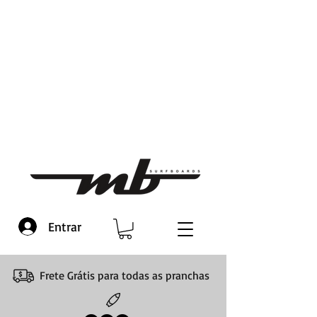
Entrar
Frete Grátis para todas as pranchas